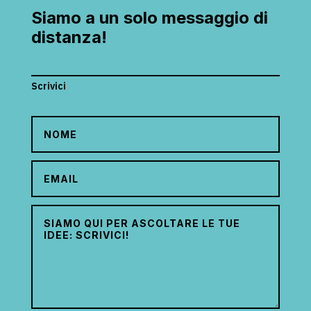
Siamo a un solo messaggio di
distanza!
Scrivici