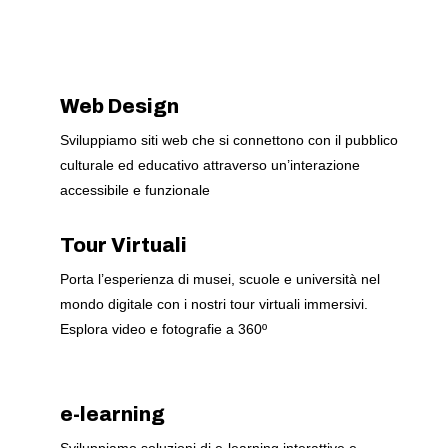
Web Design
Sviluppiamo siti web che si connettono con il pubblico
culturale ed educativo attraverso un’interazione
accessibile e funzionale
Tour Virtuali
Porta l’esperienza di musei, scuole e università nel
mondo digitale con i nostri tour virtuali immersivi.
Esplora video e fotografie a 360º
e-learning