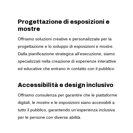
Progettazione di esposizioni e
mostre
Offriamo soluzioni creative e personalizzate per la
progettazione e lo sviluppo di esposizioni e mostre.
Dalla pianificazione strategica all’esecuzione, siamo
specializzati nella creazione di esperienze interattive
ed educative che entrano in contatto con il pubblico
Accessibilità e design inclusivo
Offriamo consulenza per garantire che le piattaforme
digitali, le mostre e le esposizioni siano accessibili a
tutto il pubblico, garantendo un’esperienza inclusiva
per le persone con diverse abilità.