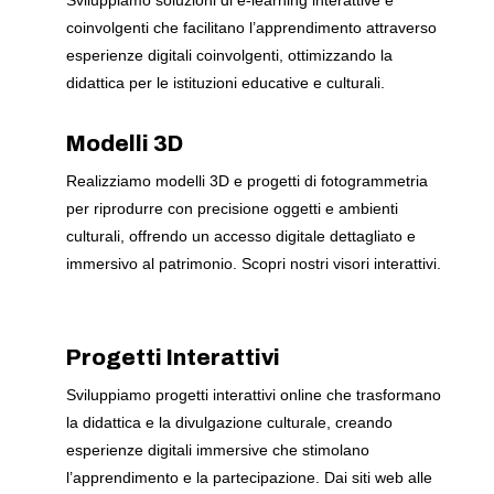
Sviluppiamo soluzioni di e-learning interattive e
coinvolgenti che facilitano l’apprendimento attraverso
esperienze digitali coinvolgenti, ottimizzando la
didattica per le istituzioni educative e culturali.
Modelli 3D
Realizziamo modelli 3D e progetti di fotogrammetria
per riprodurre con precisione oggetti e ambienti
culturali, offrendo un accesso digitale dettagliato e
immersivo al patrimonio. Scopri nostri visori interattivi.
Progetti Interattivi
Sviluppiamo progetti interattivi online che trasformano
la didattica e la divulgazione culturale, creando
esperienze digitali immersive che stimolano
l’apprendimento e la partecipazione. Dai siti web alle