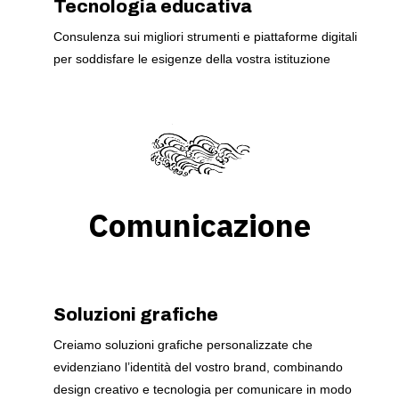
Tecnologia educativa
Consulenza sui migliori strumenti e piattaforme digitali
per soddisfare le esigenze della vostra istituzione
Comunicazione
Soluzioni grafiche
Creiamo soluzioni grafiche personalizzate che
evidenziano l’identità del vostro brand, combinando
design creativo e tecnologia per comunicare in modo