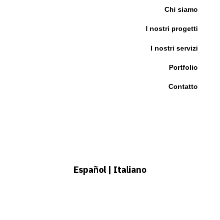
Chi siamo
I nostri progetti
I nostri servizi
Portfolio
Contatto
Español
|
Italiano