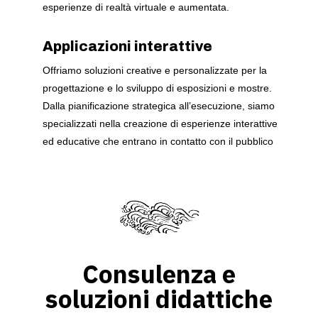
esperienze di realtà virtuale e aumentata.
Applicazioni interattive
Offriamo soluzioni creative e personalizzate per la
progettazione e lo sviluppo di esposizioni e mostre.
Dalla pianificazione strategica all’esecuzione, siamo
specializzati nella creazione di esperienze interattive
ed educative che entrano in contatto con il pubblico
Consulenza e
soluzioni didattiche