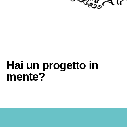
Hai un progetto in
mente?