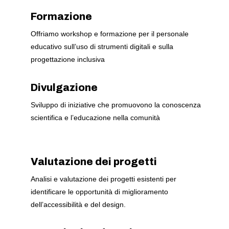
Formazione
Offriamo workshop e formazione per il personale
educativo sull’uso di strumenti digitali e sulla
progettazione inclusiva
Divulgazione
Sviluppo di iniziative che promuovono la conoscenza
scientifica e l’educazione nella comunità
Valutazione dei progetti
Analisi e valutazione dei progetti esistenti per
identificare le opportunità di miglioramento
dell’accessibilità e del design.