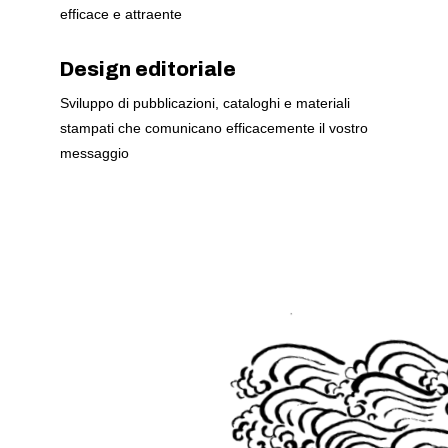
efficace e attraente
Design editoriale
Sviluppo di pubblicazioni, cataloghi e materiali
stampati che comunicano efficacemente il vostro
messaggio