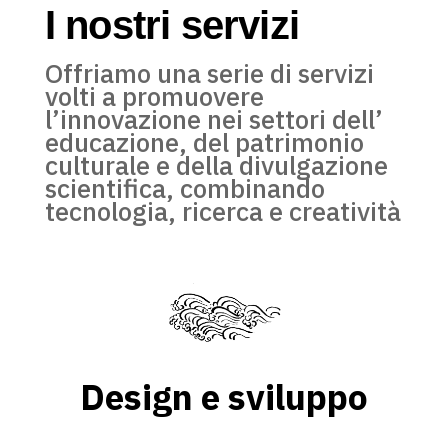
I nostri servizi
Offriamo una serie di servizi
volti a promuovere
l’innovazione nei settori dell’
educazione, del patrimonio
culturale e della divulgazione
scientifica, combinando
tecnologia, ricerca e creatività
Design e sviluppo