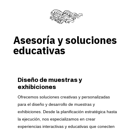
Asesoría y soluciones
educativas
Diseño de muestras y
exhibiciones
Ofrecemos soluciones creativas y personalizadas
para el diseño y desarrollo de muestras y
exhibiciones. Desde la planificación estratégica hasta
la ejecución, nos especializamos en crear
experiencias interactivas y educativas que conecten