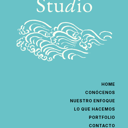
HOME
CONÓCENOS
NUESTRO ENFOQUE
LO QUE HACEMOS
PORTFOLIO
CONTACTO