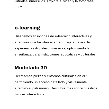
virtuales inmersivos. Explora el video y la fotografía
360º.
e-learning
Diseñamos soluciones de e-learning interactivas y
atractivas que facilitan el aprendizaje a través de
experiencias digitales inmersivas, optimizando la
enseñanza para instituciones educativas y culturales.
Modelado 3D
Recreamos piezas y entornos culturales en 3D,
permitiendo un acceso detallado y visualmente
atractivo al patrimonio. Descubre más sobre nuestros
visores interactivos.