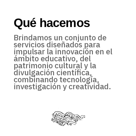
Qué hacemos
Brindamos un conjunto de
servicios diseñados para
impulsar la innovación en el
ámbito educativo, del
patrimonio cultural y la
divulgación científica,
combinando tecnología,
investigación y creatividad.