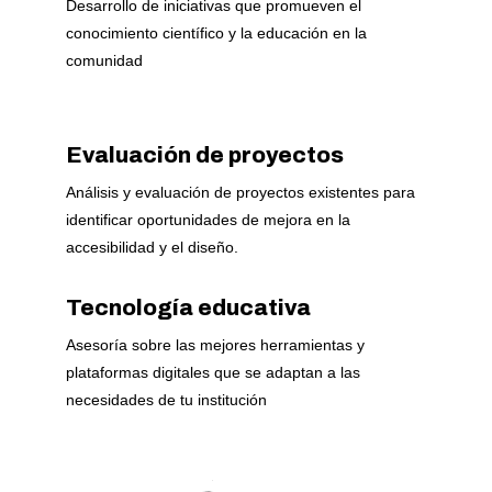
Desarrollo de iniciativas que promueven el
conocimiento científico y la educación en la
comunidad
Evaluación de proyectos
Análisis y evaluación de proyectos existentes para
identificar oportunidades de mejora en la
accesibilidad y el diseño.
Tecnología educativa
Asesoría sobre las mejores herramientas y
plataformas digitales que se adaptan a las
necesidades de tu institución