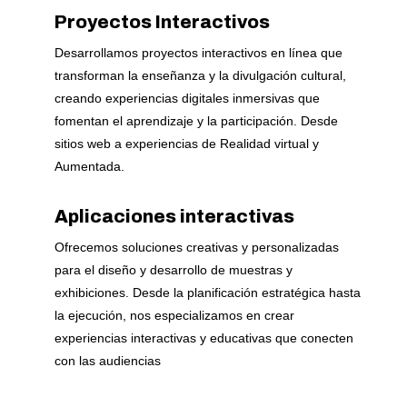
Proyectos Interactivos
Desarrollamos proyectos interactivos en línea que
transforman la enseñanza y la divulgación cultural,
creando experiencias digitales inmersivas que
fomentan el aprendizaje y la participación. Desde
sitios web a experiencias de Realidad virtual y
Aumentada.
Aplicaciones interactivas
Ofrecemos soluciones creativas y personalizadas
para el diseño y desarrollo de muestras y
exhibiciones. Desde la planificación estratégica hasta
la ejecución, nos especializamos en crear
experiencias interactivas y educativas que conecten
con las audiencias