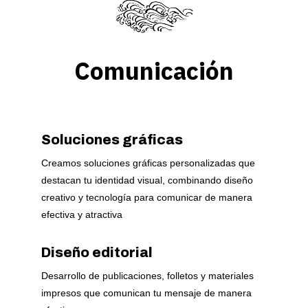
Comunicación
Soluciones gráficas
Creamos soluciones gráficas personalizadas que
destacan tu identidad visual, combinando diseño
creativo y tecnología para comunicar de manera
efectiva y atractiva
Diseño editorial
Desarrollo de publicaciones, folletos y materiales
impresos que comunican tu mensaje de manera