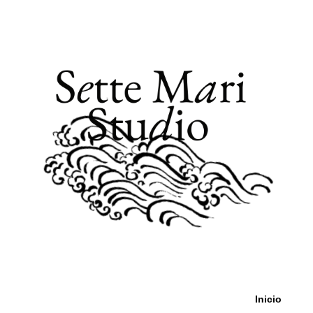
Inicio