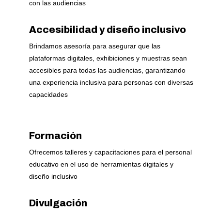
con las audiencias
Accesibilidad y diseño inclusivo
Brindamos asesoría para asegurar que las
plataformas digitales, exhibiciones y muestras sean
accesibles para todas las audiencias, garantizando
una experiencia inclusiva para personas con diversas
capacidades
Formación
Ofrecemos talleres y capacitaciones para el personal
educativo en el uso de herramientas digitales y
diseño inclusivo
Divulgación