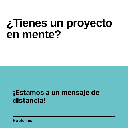
¿Tienes un proyecto
en mente?
¡Estamos a un mensaje de
distancia!
Hablemos