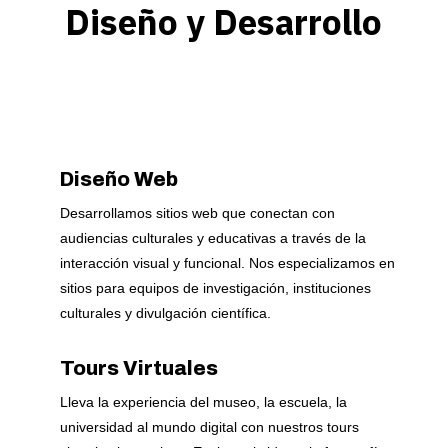
Diseño y Desarrollo
Diseño Web
Desarrollamos sitios web que conectan con
audiencias culturales y educativas a través de la
interacción visual y funcional. Nos especializamos en
sitios para equipos de investigación, instituciones
culturales y divulgación científica.
Tours Virtuales
Lleva la experiencia del museo, la escuela, la
universidad al mundo digital con nuestros tours